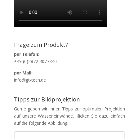
Frage zum Produkt?
per Telefon:
+49 (0)2872 3077840
per Mail:
info@gt-tech.de
Tipps zur Bildprojektion
Gerne geben wir Ihnen Tipps zur optimalen Projektion
auf unsere Wasserleinwände. Klicken Sie dazu einfach
auf die folgende Abbildung.