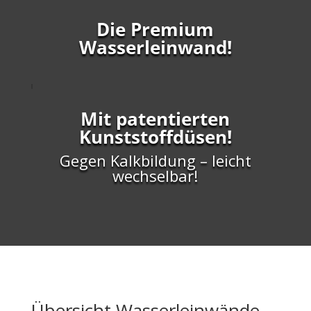
Die Premium
Wasserleinwand!
Mit patentierten
Kunststoffdüsen!
Gegen Kalkbildung – leicht
wechselbar!
Übersicht Wasserleinwände