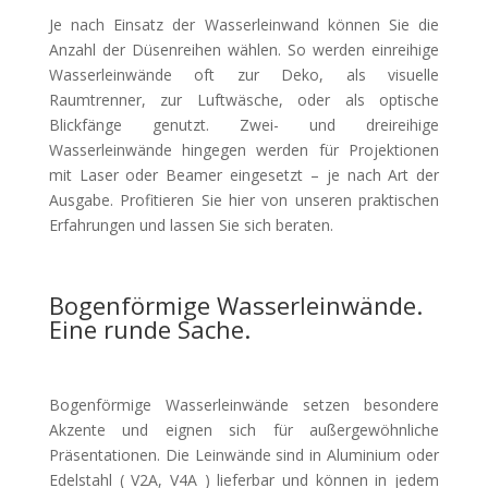
Je nach Einsatz der Wasserleinwand können Sie die
Anzahl der Düsenreihen wählen. So werden einreihige
Wasserleinwände oft zur Deko, als visuelle
Raumtrenner, zur Luftwäsche, oder als optische
Blickfänge genutzt. Zwei- und dreireihige
Wasserleinwände hingegen werden für Projektionen
mit Laser oder Beamer eingesetzt – je nach Art der
Ausgabe. Profitieren Sie hier von unseren praktischen
Erfahrungen und lassen Sie sich beraten.
Bogenförmige Wasserleinwände.
Eine runde Sache.
Bogenförmige Wasserleinwände setzen besondere
Akzente und eignen sich für außergewöhnliche
Präsentationen. Die Leinwände sind in Aluminium oder
Edelstahl ( V2A, V4A ) lieferbar und können in jedem