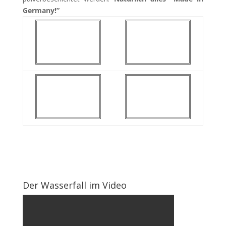
Germany!”
Der Wasserfall im Video