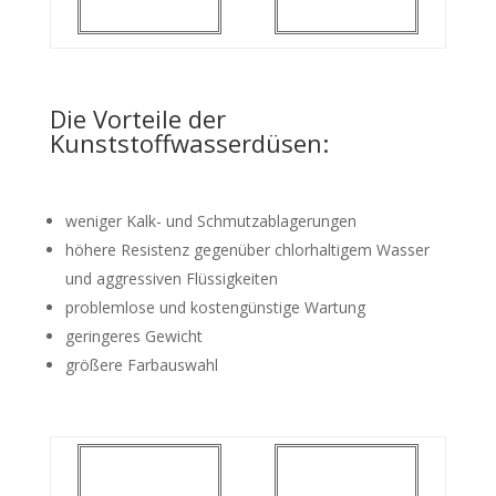
Die Vorteile der
Kunststoffwasserdüsen:
weniger Kalk- und Schmutzablagerungen
höhere Resistenz gegenüber chlorhaltigem Wasser
und aggressiven Flüssigkeiten
problemlose und kostengünstige Wartung
geringeres Gewicht
größere Farbauswahl