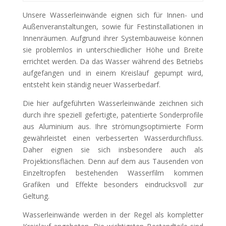
Unsere Wasserleinwände eignen sich für Innen- und
Außenveranstaltungen, sowie für Festinstallationen in
Innenräumen. Aufgrund ihrer Systembauweise können
sie problemlos in unterschiedlicher Höhe und Breite
errichtet werden. Da das Wasser während des Betriebs
aufgefangen und in einem Kreislauf gepumpt wird,
entsteht kein ständig neuer Wasserbedarf.
Die hier aufgeführten Wasserleinwände zeichnen sich
durch ihre speziell gefertigte, patentierte Sonderprofile
aus Aluminium aus. Ihre strömungsoptimierte Form
gewährleistet einen verbesserten Wasserdurchfluss.
Daher eignen sie sich insbesondere auch als
Projektionsflächen. Denn auf dem aus Tausenden von
Einzeltropfen bestehenden Wasserfilm kommen
Grafiken und Effekte besonders eindrucksvoll zur
Geltung.
Wasserleinwände werden in der Regel als kompletter