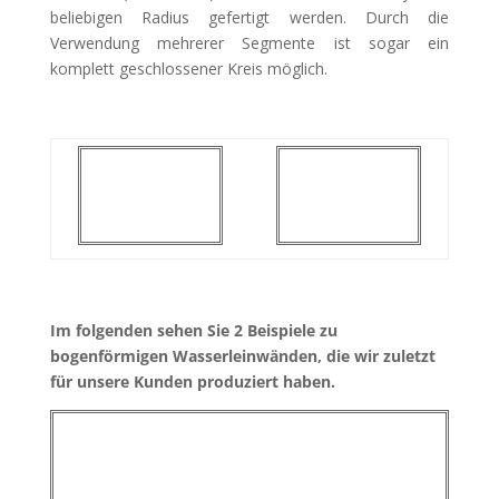
beliebigen Radius gefertigt werden. Durch die
Verwendung mehrerer Segmente ist sogar ein
komplett geschlossener Kreis möglich.
Im folgenden sehen Sie 2 Beispiele zu
bogenförmigen Wasserleinwänden, die wir zuletzt
für unsere Kunden produziert haben.