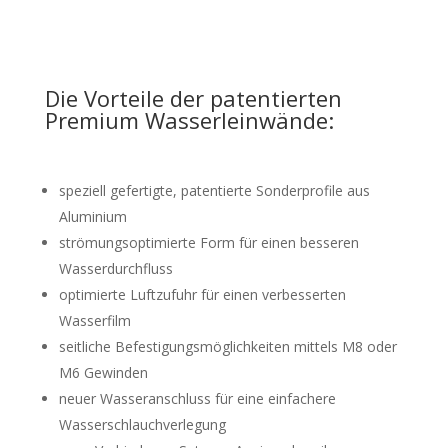
Die Vorteile der patentierten
Premium Wasserleinwände:
speziell gefertigte, patentierte Sonderprofile aus
Aluminium
strömungsoptimierte Form für einen besseren
Wasserdurchfluss
optimierte Luftzufuhr für einen verbesserten
Wasserfilm
seitliche Befestigungsmöglichkeiten mittels M8 oder
M6 Gewinden
neuer Wasseranschluss für eine einfachere
Wasserschlauchverlegung