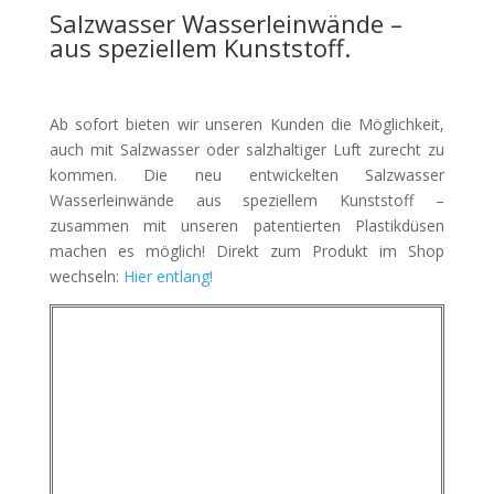
Salzwasser Wasserleinwände –
aus speziellem Kunststoff.
Ab sofort bieten wir unseren Kunden die Möglichkeit,
auch mit Salzwasser oder salzhaltiger Luft zurecht zu
kommen. Die neu entwickelten Salzwasser
Wasserleinwände aus speziellem Kunststoff –
zusammen mit unseren patentierten Plastikdüsen
machen es möglich! Direkt zum Produkt im Shop
wechseln:
Hier entlang!