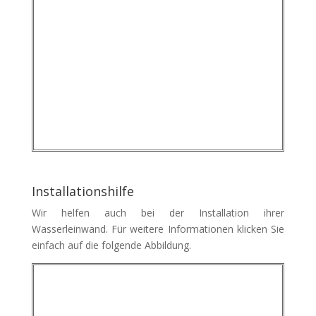
Installationshilfe
Wir helfen auch bei der Installation ihrer
Wasserleinwand. Für weitere Informationen klicken Sie
einfach auf die folgende Abbildung.