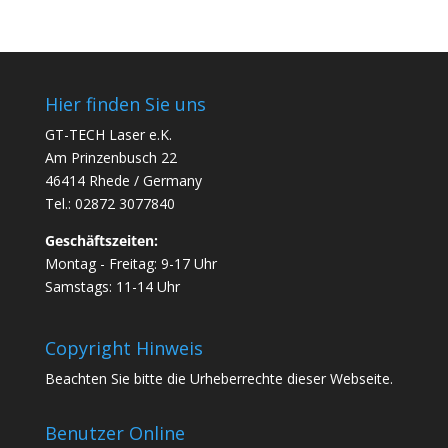
Hier finden Sie uns
GT-TECH Laser e.K.
Am Prinzenbusch 22
46414 Rhede / Germany
Tel.: 02872 3077840
Geschäftszeiten:
Montag - Freitag: 9-17 Uhr
Samstags: 11-14 Uhr
Copyright Hinweis
Beachten Sie bitte die Urheberrechte dieser Webseite.
Benutzer Online