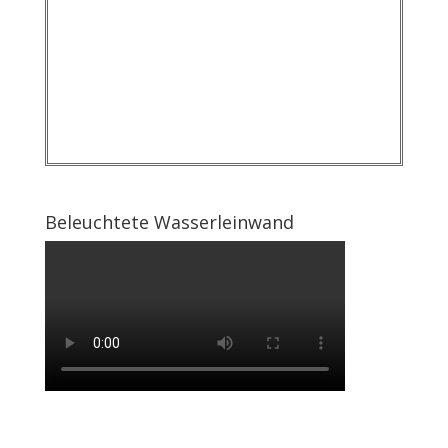
Beleuchtete Wasserleinwand