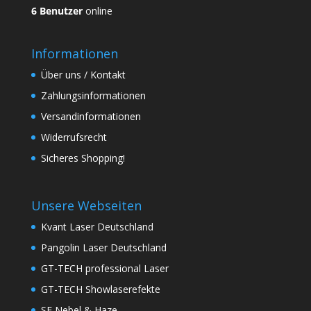
6 Benutzer
online
Informationen
Über uns / Kontakt
Zahlungsinformationen
Versandinformationen
Widerrufsrecht
Sicheres Shopping!
Unsere Webseiten
Kvant Laser Deutschland
Pangolin Laser Deutschland
GT-TECH professional Laser
GT-TECH Showlaserefekte
SF Nebel & Haze