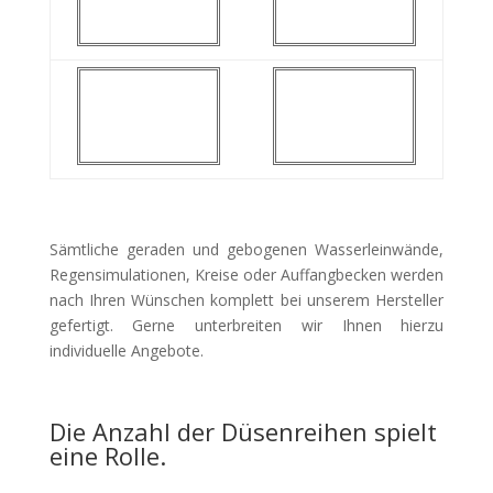
Sämtliche geraden und gebogenen Wasserleinwände,
Regensimulationen, Kreise oder Auffangbecken werden
nach Ihren Wünschen komplett bei unserem Hersteller
gefertigt. Gerne unterbreiten wir Ihnen hierzu
individuelle Angebote.
Die Anzahl der Düsenreihen spielt
eine Rolle.