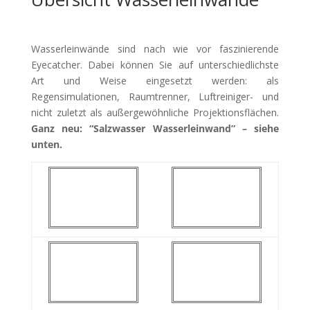
Wasserleinwände sind nach wie vor faszinierende
Eyecatcher. Dabei können Sie auf unterschiedlichste
Art und Weise eingesetzt werden: als
Regensimulationen, Raumtrenner, Luftreiniger- und
nicht zuletzt als außergewöhnliche Projektionsflächen.
Ganz neu: “Salzwasser Wasserleinwand” – siehe
unten.