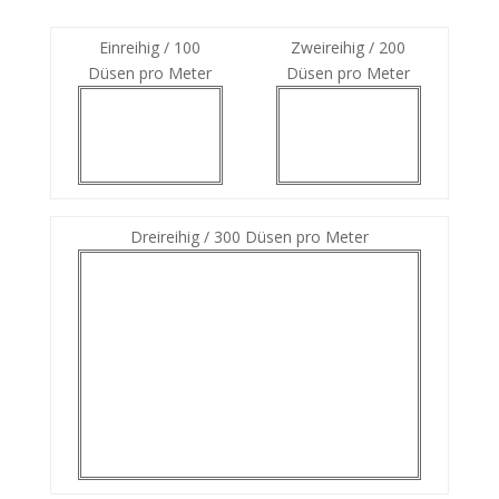
Einreihig / 100
Zweireihig / 200
Düsen pro Meter
Düsen pro Meter
Dreireihig / 300 Düsen pro Meter