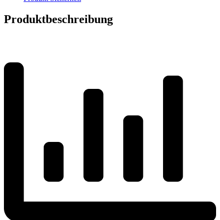
Produktbeschreibung