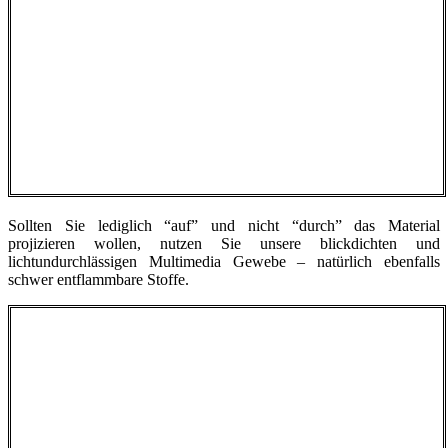
Sollten Sie lediglich “auf” und nicht “durch” das Material
projizieren wollen, nutzen Sie unsere blickdichten und
lichtundurchlässigen Multimedia Gewebe – natürlich ebenfalls
schwer entflammbare Stoffe.