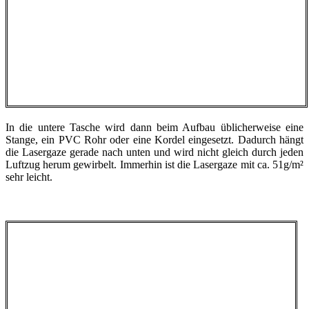
In die untere Tasche wird dann beim Aufbau üblicherweise eine
Stange, ein PVC Rohr oder eine Kordel eingesetzt. Dadurch hängt
die Lasergaze gerade nach unten und wird nicht gleich durch jeden
Luftzug herum gewirbelt. Immerhin ist die Lasergaze mit ca. 51g/m²
sehr leicht.