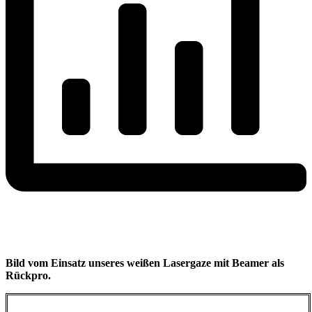
Bild vom Einsatz unseres weißen Lasergaze mit Beamer als
Rückpro.