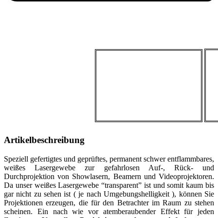
Artikelbeschreibung
Speziell gefertigtes und geprüftes, permanent schwer entflammbares,
weißes Lasergewebe zur gefahrlosen Auf-, Rück- und
Durchprojektion von Showlasern, Beamern und Videoprojektoren.
Da unser weißes Lasergewebe “transparent” ist und somit kaum bis
gar nicht zu sehen ist ( je nach Umgebungshelligkeit ), können Sie
Projektionen erzeugen, die für den Betrachter im Raum zu stehen
scheinen. Ein nach wie vor atemberaubender Effekt für jeden