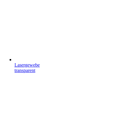
Lasergewebe
transparent