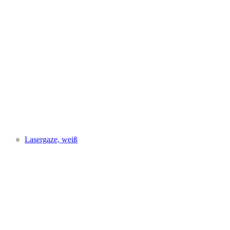
Lasergaze, weiß