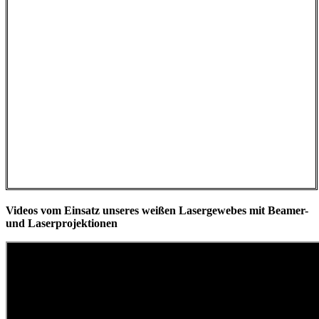
Videos vom Einsatz unseres weißen Lasergewebes mit Beamer-
und Laserprojektionen