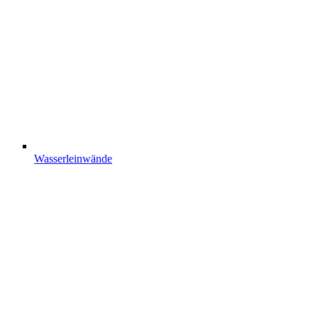
Wasserleinwände