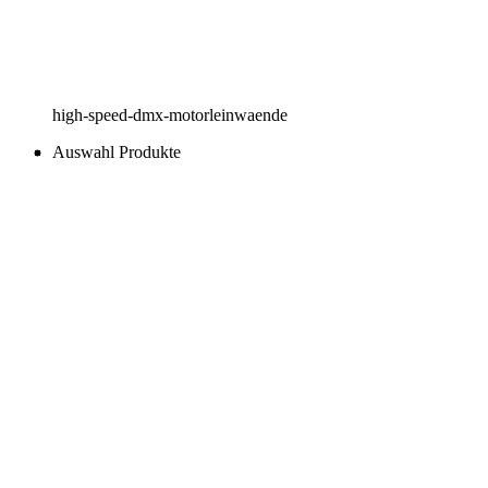
high-speed-dmx-motorleinwaende
Auswahl Produkte