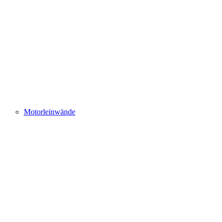
Motorleinwände