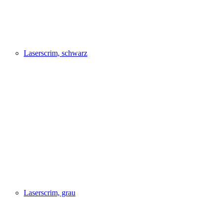
Laserscrim, schwarz
Laserscrim, grau