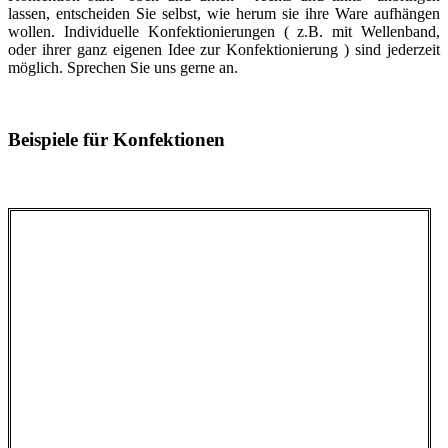
lassen, entscheiden Sie selbst, wie herum sie ihre Ware aufhängen
wollen. Individuelle Konfektionierungen ( z.B. mit Wellenband,
oder ihrer ganz eigenen Idee zur Konfektionierung ) sind jederzeit
möglich. Sprechen Sie uns gerne an.
Beispiele für Konfektionen