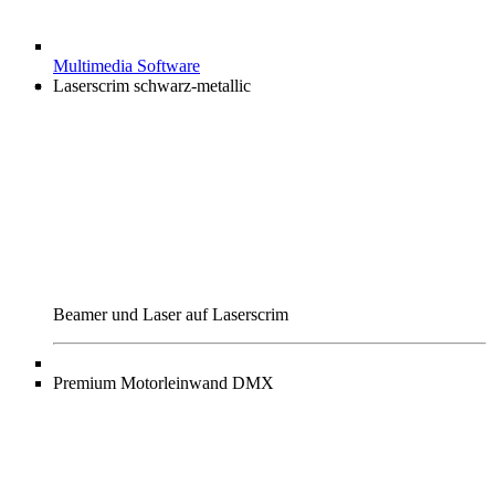
Multimedia Software
Laserscrim schwarz-metallic
Beamer und Laser auf Laserscrim
Premium Motorleinwand DMX