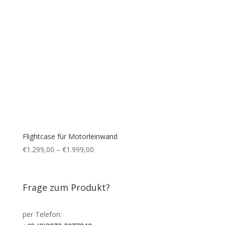
Flightcase für Motorleinwand
€
1.299,00
–
€
1.999,00
Frage zum Produkt?
per Telefon: