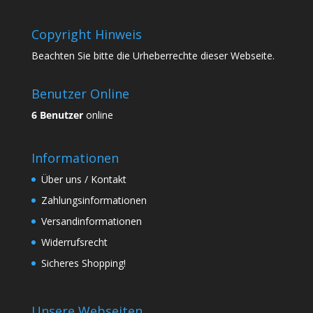
Copyright Hinweis
Beachten Sie bitte die Urheberrechte dieser Webseite.
Benutzer Online
6 Benutzer
online
Informationen
Über uns / Kontakt
Zahlungsinformationen
Versandinformationen
Widerrufsrecht
Sicheres Shopping!
Unsere Webseiten